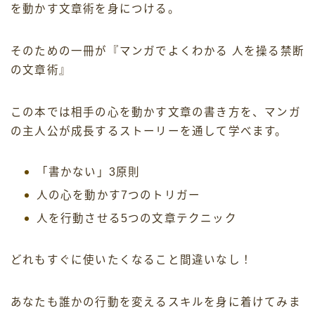
を動かす文章術を身につける。
そのための一冊が『マンガでよくわかる 人を操る禁断
の文章術』
この本では相手の心を動かす文章の書き方を、マンガ
の主人公が成長するストーリーを通して学べます。
「書かない」3原則
人の心を動かす7つのトリガー
人を行動させる5つの文章テクニック
どれもすぐに使いたくなること間違いなし！
あなたも誰かの行動を変えるスキルを身に着けてみま