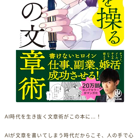
AI時代を生き抜く文章術がこの本に…！
AIが文章を書いてしまう時代だからこそ、人の手で心