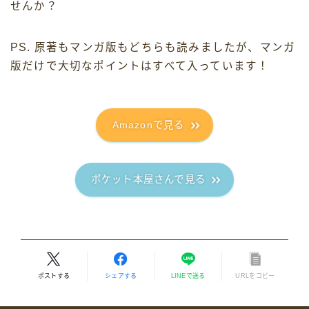
せんか？
PS. 原著もマンガ版もどちらも読みましたが、マンガ
版だけで大切なポイントはすべて入っています！
Amazonで見る
ポケット本屋さんで見る
ポストする
シェアする
LINEで送る
URLをコピー